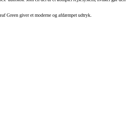
 Leaf Green giver et moderne og afdæmpet udtryk.