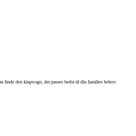
an finde den klapvogn, der passer bedst til din families behov.