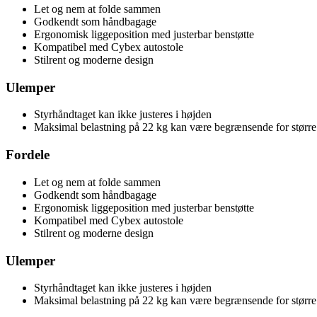
Let og nem at folde sammen
Godkendt som håndbagage
Ergonomisk liggeposition med justerbar benstøtte
Kompatibel med Cybex autostole
Stilrent og moderne design
Ulemper
Styrhåndtaget kan ikke justeres i højden
Maksimal belastning på 22 kg kan være begrænsende for større
Fordele
Let og nem at folde sammen
Godkendt som håndbagage
Ergonomisk liggeposition med justerbar benstøtte
Kompatibel med Cybex autostole
Stilrent og moderne design
Ulemper
Styrhåndtaget kan ikke justeres i højden
Maksimal belastning på 22 kg kan være begrænsende for større