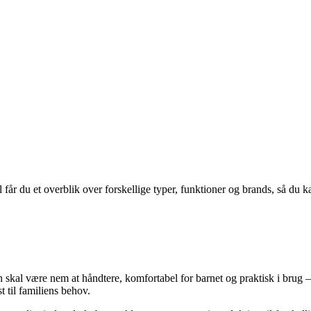
 får du et overblik over forskellige typer, funktioner og brands, så du k
al være nem at håndtere, komfortabel for barnet og praktisk i brug – b
 til familiens behov.