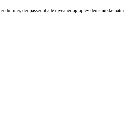
 du ruter, der passer til alle niveauer og oplev den smukke natur