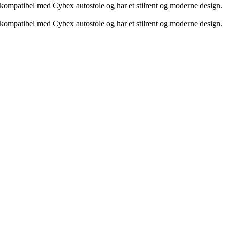
kompatibel med Cybex autostole og har et stilrent og moderne design.
kompatibel med Cybex autostole og har et stilrent og moderne design.