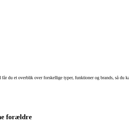
 får du et overblik over forskellige typer, funktioner og brands, så du k
ne forældre