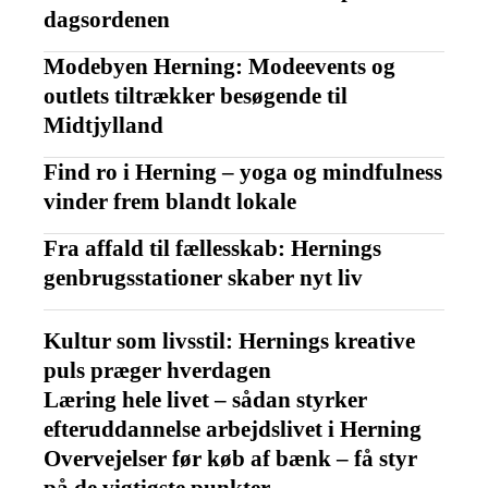
dagsordenen
Modebyen Herning: Modeevents og
outlets tiltrækker besøgende til
Midtjylland
Find ro i Herning – yoga og mindfulness
vinder frem blandt lokale
Fra affald til fællesskab: Hernings
genbrugsstationer skaber nyt liv
Kultur som livsstil: Hernings kreative
puls præger hverdagen
Læring hele livet – sådan styrker
efteruddannelse arbejdslivet i Herning
Overvejelser før køb af bænk – få styr