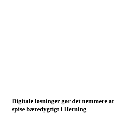
Digitale løsninger gør det nemmere at
spise bæredygtigt i Herning