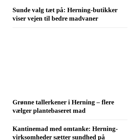
Sunde valg tæt på: Herning-butikker
viser vejen til bedre madvaner
Grønne tallerkener i Herning – flere
vælger plantebaseret mad
Kantinemad med omtanke: Herning-
virksomheder sætter sundhed på