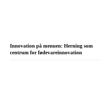
Innovation på menuen: Herning som
centrum for fødevareinnovation