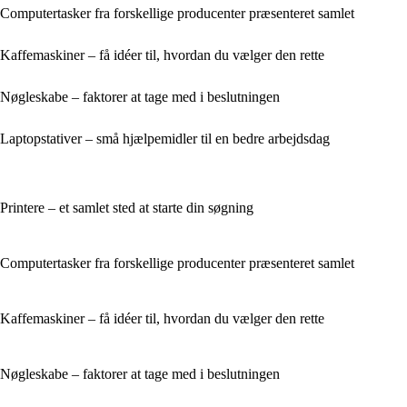
Computertasker fra forskellige producenter præsenteret samlet
Kaffemaskiner – få idéer til, hvordan du vælger den rette
Nøgleskabe – faktorer at tage med i beslutningen
Laptopstativer – små hjælpemidler til en bedre arbejdsdag
Printere – et samlet sted at starte din søgning
Computertasker fra forskellige producenter præsenteret samlet
Kaffemaskiner – få idéer til, hvordan du vælger den rette
Nøgleskabe – faktorer at tage med i beslutningen