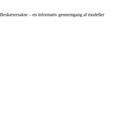
Beskærersakse – en informativ gennemgang af modeller