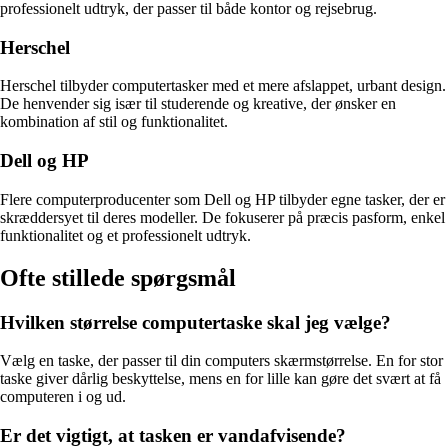
professionelt udtryk, der passer til både kontor og rejsebrug.
Herschel
Herschel tilbyder computertasker med et mere afslappet, urbant design.
De henvender sig især til studerende og kreative, der ønsker en
kombination af stil og funktionalitet.
Dell og HP
Flere computerproducenter som Dell og HP tilbyder egne tasker, der er
skræddersyet til deres modeller. De fokuserer på præcis pasform, enkel
funktionalitet og et professionelt udtryk.
Ofte stillede spørgsmål
Hvilken størrelse computertaske skal jeg vælge?
Vælg en taske, der passer til din computers skærmstørrelse. En for stor
taske giver dårlig beskyttelse, mens en for lille kan gøre det svært at få
computeren i og ud.
Er det vigtigt, at tasken er vandafvisende?